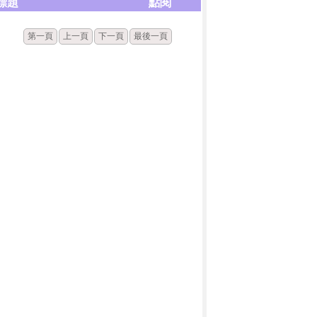
標題
點閱
第一頁
上一頁
下一頁
最後一頁