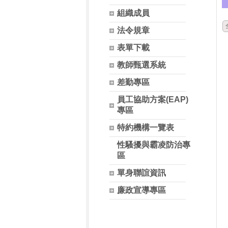
組織成員
法令規章
表單下載
教師甄選系統
差勤專區
員工協助方案(EAP)
專區
特約機構一覽表
性騷擾與霸凌防治專
區
單身聯誼資訊
廉政宣導專區