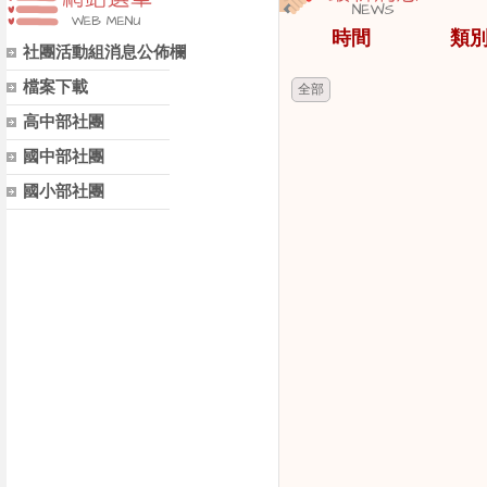
時間
類
社團活動組消息公佈欄
檔案下載
全部
高中部社團
國中部社團
國小部社團