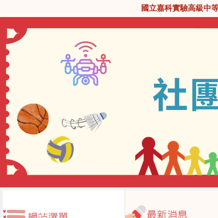
國立嘉科實驗高級中