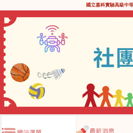
國立嘉科實驗高級中