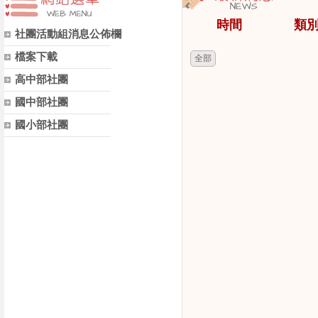
時間
類
社團活動組消息公佈欄
檔案下載
全部
高中部社團
國中部社團
國小部社團