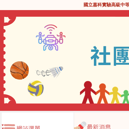
國立嘉科實驗高級中