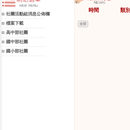
時間
類
社團活動組消息公佈欄
檔案下載
全部
高中部社團
國中部社團
國小部社團