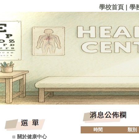
學校首頁
|
學
時間
類別
關於健康中心