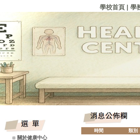
學校首頁
|
學
時間
類別
關於健康中心