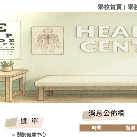
學校首頁
|
學
時間
類別
關於健康中心