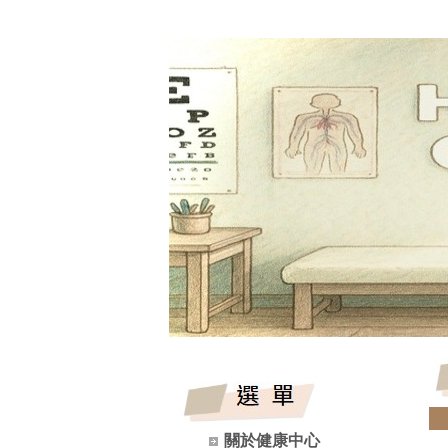
關於健康中心