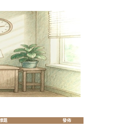
標題
發佈