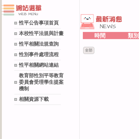
性平公告事項首頁
本校性平法規與計畫
時間
類別
性平相關法規查詢
全部
性別事件處理流程
性平相關網站連結
教育部性別平等教育
委員會受理學生提案
機制
相關資源下載