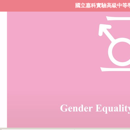
國立嘉科實驗高級中等