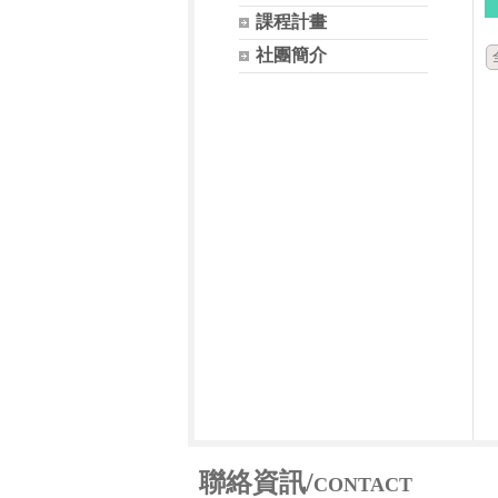
課程計畫
社團簡介
聯絡資訊
/
CONTACT