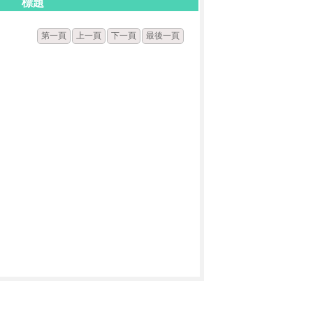
標題
第一頁
上一頁
下一頁
最後一頁